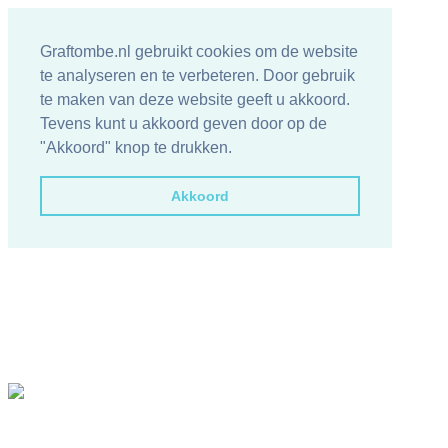
Graftombe.nl gebruikt cookies om de website
te analyseren en te verbeteren. Door gebruik
te maken van deze website geeft u akkoord.
Tevens kunt u akkoord geven door op de
"Akkoord" knop te drukken.
Akkoord