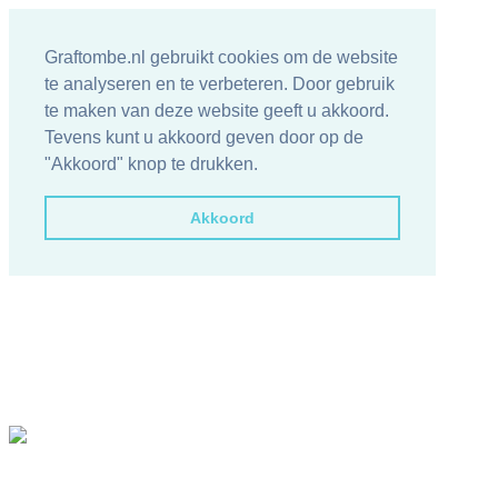
Graftombe.nl gebruikt cookies om de website
te analyseren en te verbeteren. Door gebruik
te maken van deze website geeft u akkoord.
Tevens kunt u akkoord geven door op de
"Akkoord" knop te drukken.
Akkoord