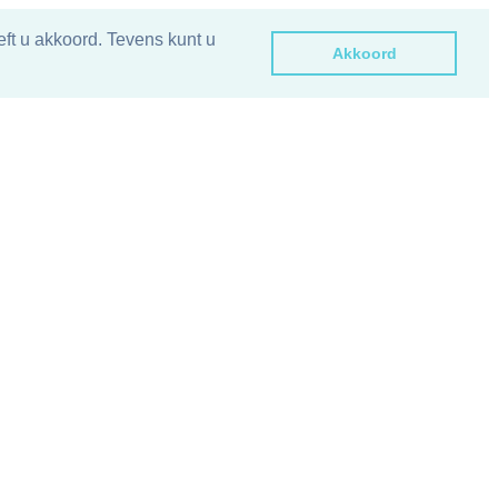
ft u akkoord. Tevens kunt u
Akkoord