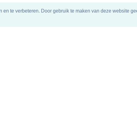
n en te verbeteren. Door gebruik te maken van deze website gee