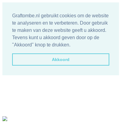
Graftombe.nl gebruikt cookies om de website
te analyseren en te verbeteren. Door gebruik
te maken van deze website geeft u akkoord.
Tevens kunt u akkoord geven door op de
"Akkoord" knop te drukken.
Akkoord