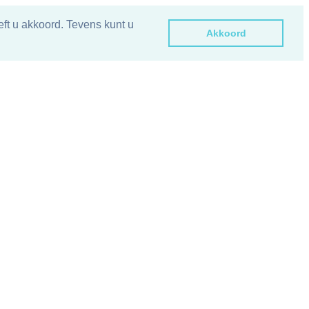
ft u akkoord. Tevens kunt u
Akkoord