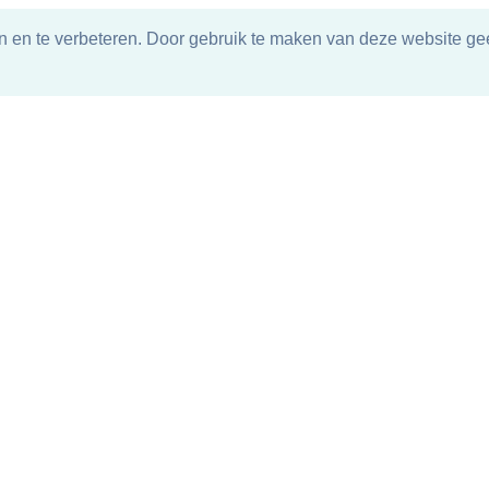
n en te verbeteren. Door gebruik te maken van deze website gee