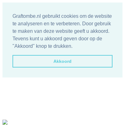
Graftombe.nl gebruikt cookies om de website
te analyseren en te verbeteren. Door gebruik
te maken van deze website geeft u akkoord.
Tevens kunt u akkoord geven door op de
"Akkoord" knop te drukken.
Akkoord