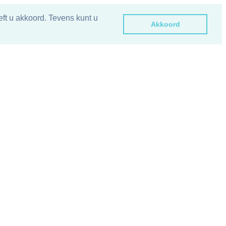
ft u akkoord. Tevens kunt u
Akkoord