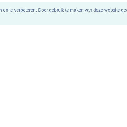
n en te verbeteren. Door gebruik te maken van deze website gee