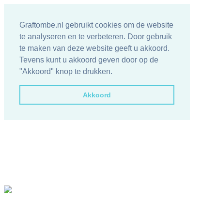
Graftombe.nl gebruikt cookies om de website
te analyseren en te verbeteren. Door gebruik
te maken van deze website geeft u akkoord.
Tevens kunt u akkoord geven door op de
"Akkoord" knop te drukken.
Akkoord