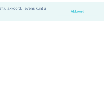
ft u akkoord. Tevens kunt u
Akkoord