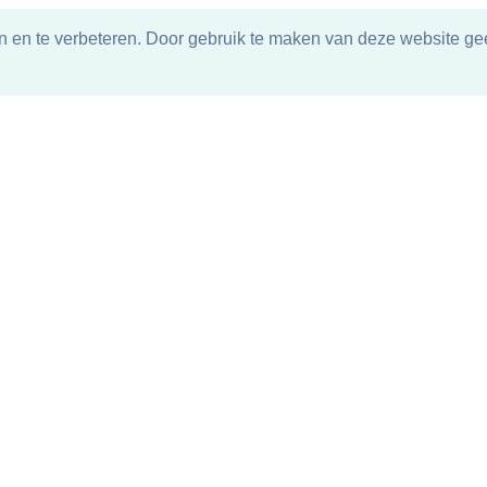
n en te verbeteren. Door gebruik te maken van deze website gee