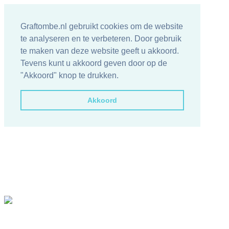
Graftombe.nl gebruikt cookies om de website
te analyseren en te verbeteren. Door gebruik
te maken van deze website geeft u akkoord.
Tevens kunt u akkoord geven door op de
"Akkoord" knop te drukken.
Akkoord