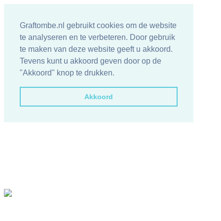
Graftombe.nl gebruikt cookies om de website
te analyseren en te verbeteren. Door gebruik
te maken van deze website geeft u akkoord.
Tevens kunt u akkoord geven door op de
"Akkoord" knop te drukken.
Akkoord