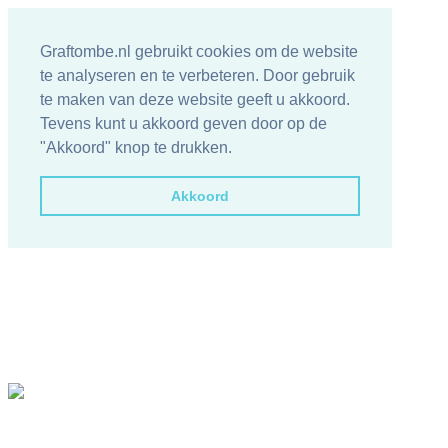
Graftombe.nl gebruikt cookies om de website
te analyseren en te verbeteren. Door gebruik
te maken van deze website geeft u akkoord.
Tevens kunt u akkoord geven door op de
"Akkoord" knop te drukken.
Akkoord