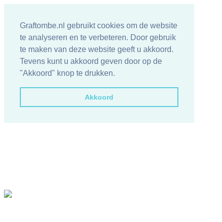
Graftombe.nl gebruikt cookies om de website
te analyseren en te verbeteren. Door gebruik
te maken van deze website geeft u akkoord.
Tevens kunt u akkoord geven door op de
"Akkoord" knop te drukken.
Akkoord