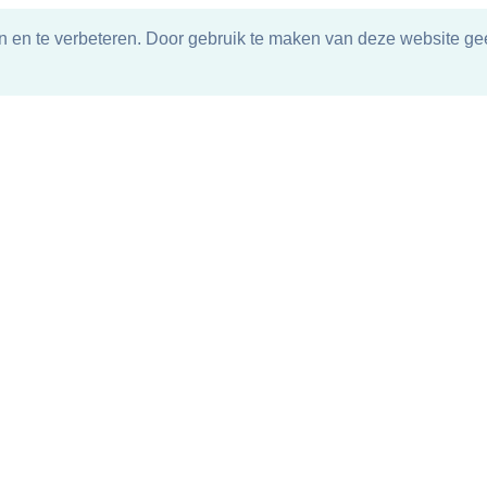
n en te verbeteren. Door gebruik te maken van deze website gee