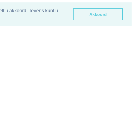
ft u akkoord. Tevens kunt u
Akkoord