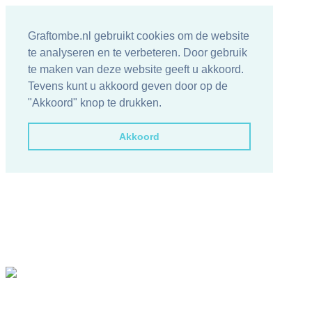
Graftombe.nl gebruikt cookies om de website
te analyseren en te verbeteren. Door gebruik
te maken van deze website geeft u akkoord.
Tevens kunt u akkoord geven door op de
"Akkoord" knop te drukken.
Akkoord