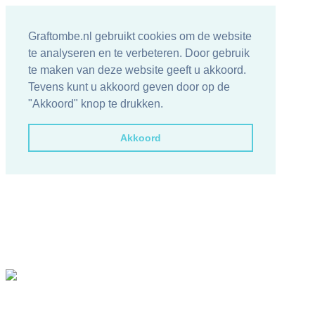
Graftombe.nl gebruikt cookies om de website
te analyseren en te verbeteren. Door gebruik
te maken van deze website geeft u akkoord.
Tevens kunt u akkoord geven door op de
"Akkoord" knop te drukken.
Akkoord