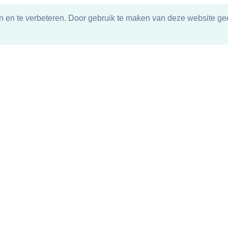
n en te verbeteren. Door gebruik te maken van deze website gee