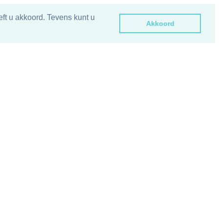
ft u akkoord. Tevens kunt u
Akkoord