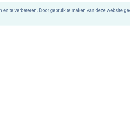
n en te verbeteren. Door gebruik te maken van deze website gee