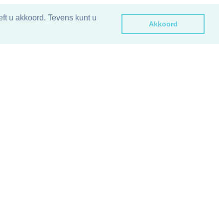
ft u akkoord. Tevens kunt u
Akkoord