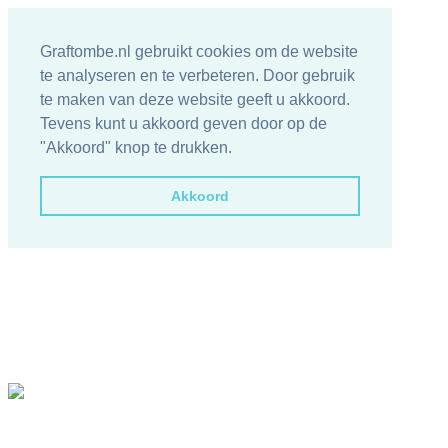
Graftombe.nl gebruikt cookies om de website
te analyseren en te verbeteren. Door gebruik
te maken van deze website geeft u akkoord.
Tevens kunt u akkoord geven door op de
"Akkoord" knop te drukken.
Akkoord