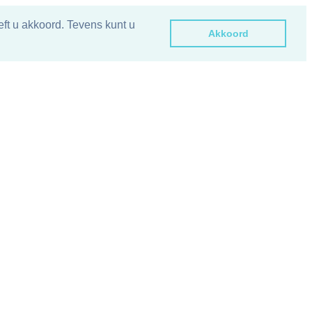
ft u akkoord. Tevens kunt u
Akkoord