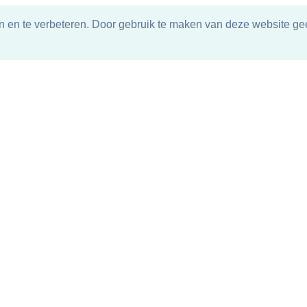
n en te verbeteren. Door gebruik te maken van deze website gee