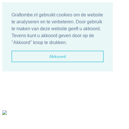
Graftombe.nl gebruikt cookies om de website
te analyseren en te verbeteren. Door gebruik
te maken van deze website geeft u akkoord.
Tevens kunt u akkoord geven door op de
"Akkoord" knop te drukken.
Akkoord