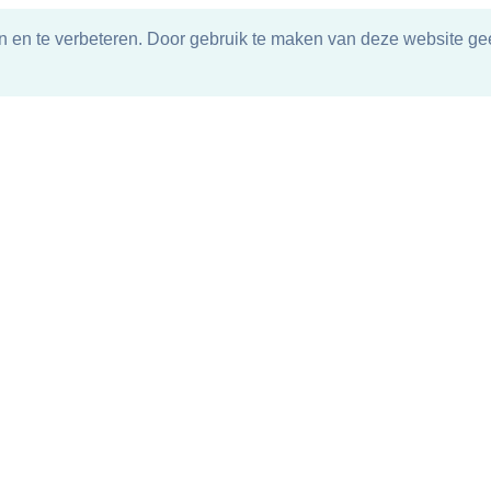
n en te verbeteren. Door gebruik te maken van deze website gee