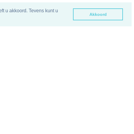
ft u akkoord. Tevens kunt u
Akkoord