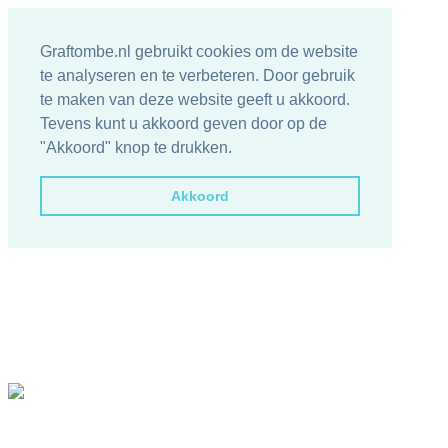
Graftombe.nl gebruikt cookies om de website
te analyseren en te verbeteren. Door gebruik
te maken van deze website geeft u akkoord.
Tevens kunt u akkoord geven door op de
"Akkoord" knop te drukken.
Akkoord