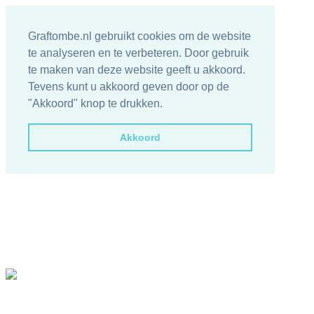
Graftombe.nl gebruikt cookies om de website
te analyseren en te verbeteren. Door gebruik
te maken van deze website geeft u akkoord.
Tevens kunt u akkoord geven door op de
"Akkoord" knop te drukken.
Akkoord