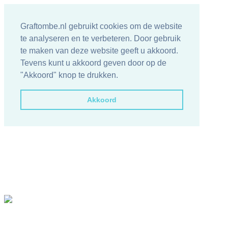
Graftombe.nl gebruikt cookies om de website
te analyseren en te verbeteren. Door gebruik
te maken van deze website geeft u akkoord.
Tevens kunt u akkoord geven door op de
"Akkoord" knop te drukken.
Akkoord