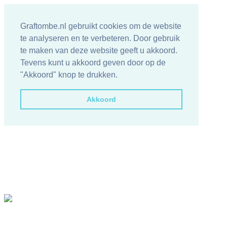
Graftombe.nl gebruikt cookies om de website
te analyseren en te verbeteren. Door gebruik
te maken van deze website geeft u akkoord.
Tevens kunt u akkoord geven door op de
"Akkoord" knop te drukken.
Akkoord