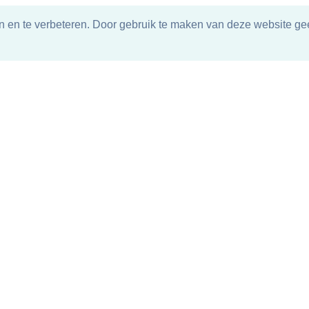
n en te verbeteren. Door gebruik te maken van deze website gee