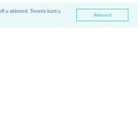
ft u akkoord. Tevens kunt u
Akkoord