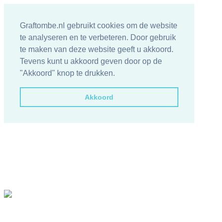
Graftombe.nl gebruikt cookies om de website
te analyseren en te verbeteren. Door gebruik
te maken van deze website geeft u akkoord.
Tevens kunt u akkoord geven door op de
"Akkoord" knop te drukken.
Akkoord