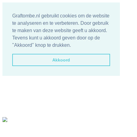
Graftombe.nl gebruikt cookies om de website
te analyseren en te verbeteren. Door gebruik
te maken van deze website geeft u akkoord.
Tevens kunt u akkoord geven door op de
"Akkoord" knop te drukken.
Akkoord