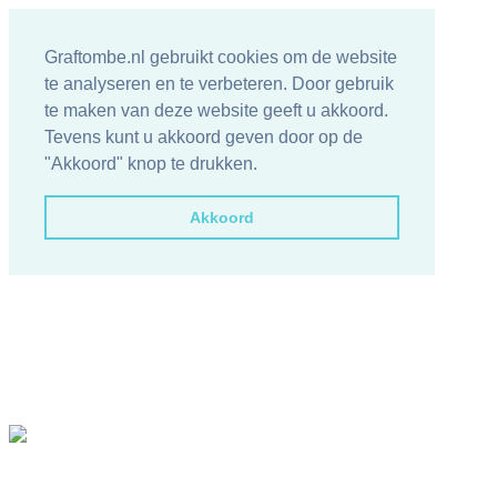
Graftombe.nl gebruikt cookies om de website
te analyseren en te verbeteren. Door gebruik
te maken van deze website geeft u akkoord.
Tevens kunt u akkoord geven door op de
"Akkoord" knop te drukken.
Akkoord