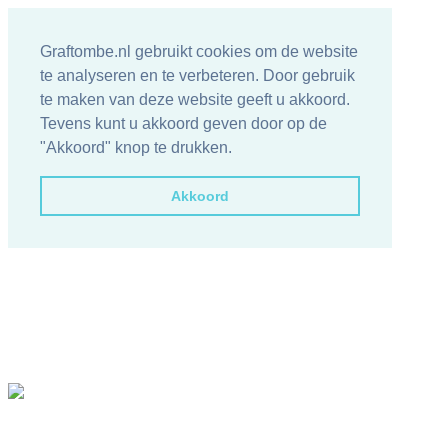
Graftombe.nl gebruikt cookies om de website
te analyseren en te verbeteren. Door gebruik
te maken van deze website geeft u akkoord.
Tevens kunt u akkoord geven door op de
"Akkoord" knop te drukken.
Akkoord