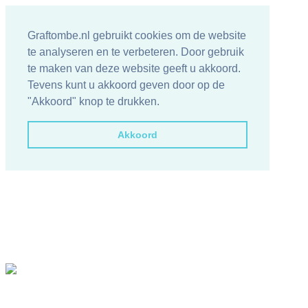
Graftombe.nl gebruikt cookies om de website
te analyseren en te verbeteren. Door gebruik
te maken van deze website geeft u akkoord.
Tevens kunt u akkoord geven door op de
"Akkoord" knop te drukken.
Akkoord