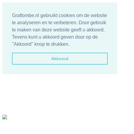
Graftombe.nl gebruikt cookies om de website
te analyseren en te verbeteren. Door gebruik
te maken van deze website geeft u akkoord.
Tevens kunt u akkoord geven door op de
"Akkoord" knop te drukken.
Akkoord