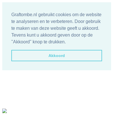
Graftombe.nl gebruikt cookies om de website
te analyseren en te verbeteren. Door gebruik
te maken van deze website geeft u akkoord.
Tevens kunt u akkoord geven door op de
"Akkoord" knop te drukken.
Akkoord