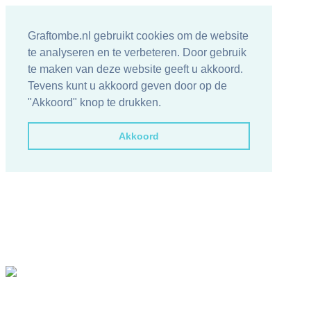
Graftombe.nl gebruikt cookies om de website
te analyseren en te verbeteren. Door gebruik
te maken van deze website geeft u akkoord.
Tevens kunt u akkoord geven door op de
"Akkoord" knop te drukken.
Akkoord