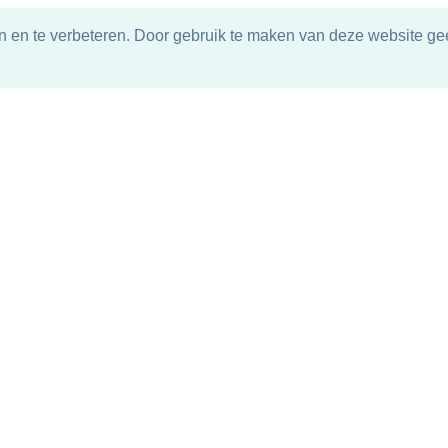
n en te verbeteren. Door gebruik te maken van deze website gee