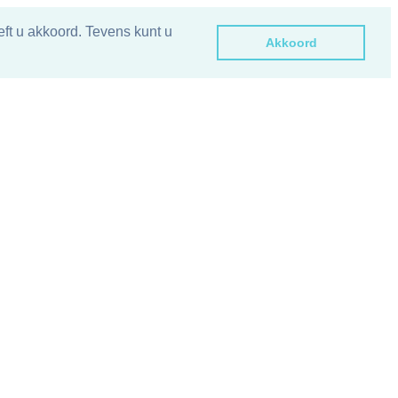
ft u akkoord. Tevens kunt u
Akkoord