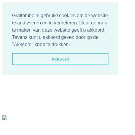
Graftombe.nl gebruikt cookies om de website
te analyseren en te verbeteren. Door gebruik
te maken van deze website geeft u akkoord.
Tevens kunt u akkoord geven door op de
"Akkoord" knop te drukken.
Akkoord