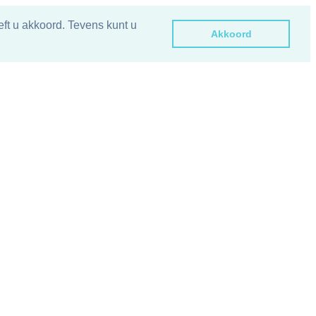
ft u akkoord. Tevens kunt u
Akkoord