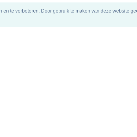
n en te verbeteren. Door gebruik te maken van deze website gee