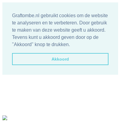
Graftombe.nl gebruikt cookies om de website
te analyseren en te verbeteren. Door gebruik
te maken van deze website geeft u akkoord.
Tevens kunt u akkoord geven door op de
"Akkoord" knop te drukken.
Akkoord