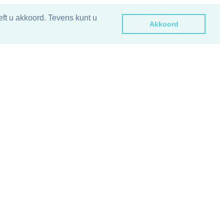
ft u akkoord. Tevens kunt u
Akkoord