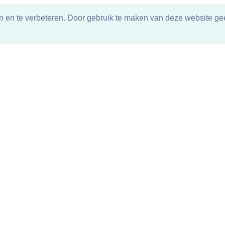
n en te verbeteren. Door gebruik te maken van deze website gee