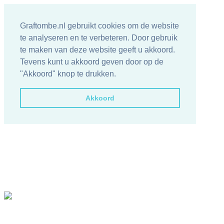
Graftombe.nl gebruikt cookies om de website
te analyseren en te verbeteren. Door gebruik
te maken van deze website geeft u akkoord.
Tevens kunt u akkoord geven door op de
"Akkoord" knop te drukken.
Akkoord