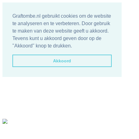
Graftombe.nl gebruikt cookies om de website
te analyseren en te verbeteren. Door gebruik
te maken van deze website geeft u akkoord.
Tevens kunt u akkoord geven door op de
"Akkoord" knop te drukken.
Akkoord