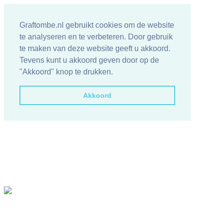
Graftombe.nl gebruikt cookies om de website
te analyseren en te verbeteren. Door gebruik
te maken van deze website geeft u akkoord.
Tevens kunt u akkoord geven door op de
"Akkoord" knop te drukken.
Akkoord