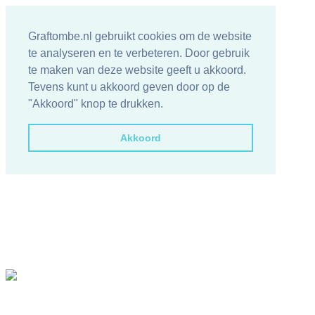
Graftombe.nl gebruikt cookies om de website
te analyseren en te verbeteren. Door gebruik
te maken van deze website geeft u akkoord.
Tevens kunt u akkoord geven door op de
"Akkoord" knop te drukken.
Akkoord