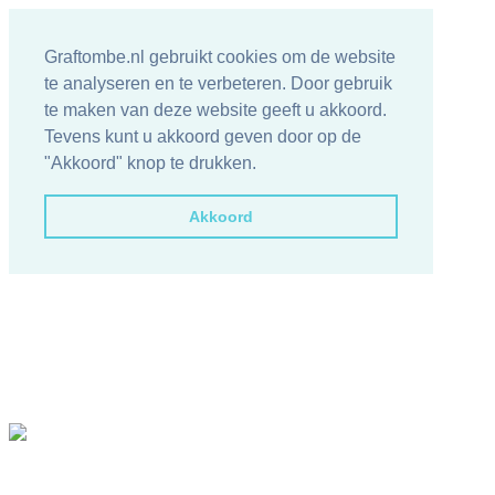
Graftombe.nl gebruikt cookies om de website
te analyseren en te verbeteren. Door gebruik
te maken van deze website geeft u akkoord.
Tevens kunt u akkoord geven door op de
"Akkoord" knop te drukken.
Akkoord