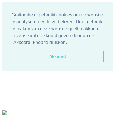
Graftombe.nl gebruikt cookies om de website
te analyseren en te verbeteren. Door gebruik
te maken van deze website geeft u akkoord.
Tevens kunt u akkoord geven door op de
"Akkoord" knop te drukken.
Akkoord