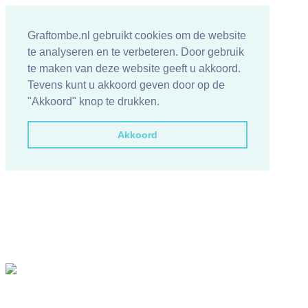
Graftombe.nl gebruikt cookies om de website
te analyseren en te verbeteren. Door gebruik
te maken van deze website geeft u akkoord.
Tevens kunt u akkoord geven door op de
"Akkoord" knop te drukken.
Akkoord