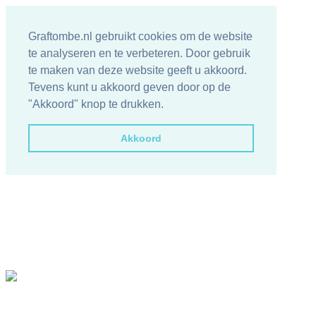
Graftombe.nl gebruikt cookies om de website
te analyseren en te verbeteren. Door gebruik
te maken van deze website geeft u akkoord.
Tevens kunt u akkoord geven door op de
"Akkoord" knop te drukken.
Akkoord