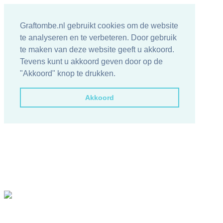
Graftombe.nl gebruikt cookies om de website
te analyseren en te verbeteren. Door gebruik
te maken van deze website geeft u akkoord.
Tevens kunt u akkoord geven door op de
"Akkoord" knop te drukken.
Akkoord