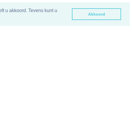
ft u akkoord. Tevens kunt u
Akkoord