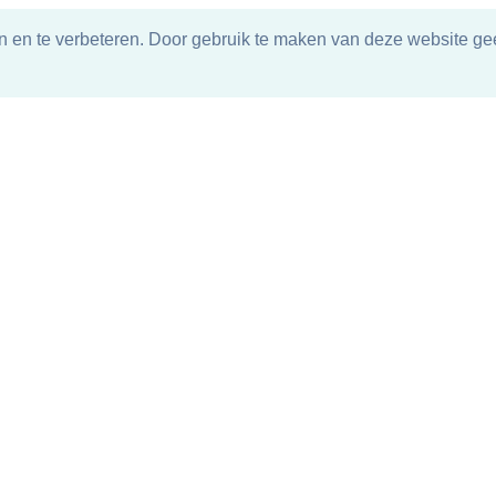
n en te verbeteren. Door gebruik te maken van deze website gee